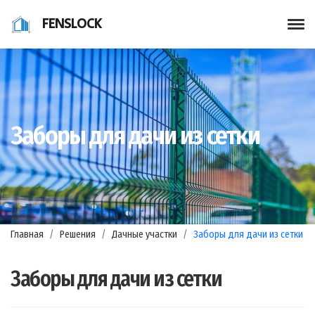
FENSLOCK
Заборы для дачи из сетки
Главная
Решения
Дачные участки
Заборы для дачи из сетки
Заборы для дачи из сетки