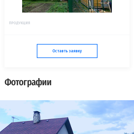
ПРОДУКЦИЯ
Оставть заявку
Фотографии