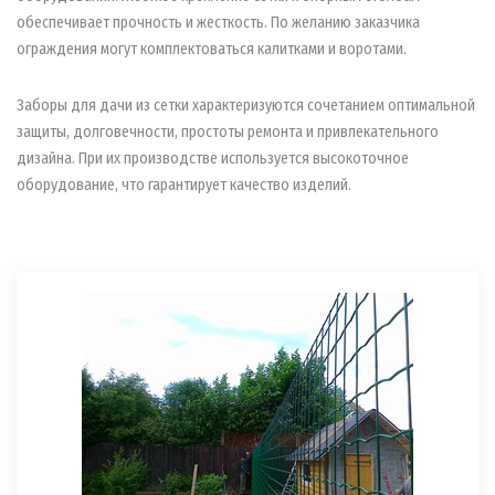
обеспечивает прочность и жесткость. По желанию заказчика
ограждения могут комплектоваться калитками и воротами.
Заборы для дачи из сетки характеризуются сочетанием оптимальной
защиты, долговечности, простоты ремонта и привлекательного
дизайна. При их производстве используется высокоточное
оборудование, что гарантирует качество изделий.