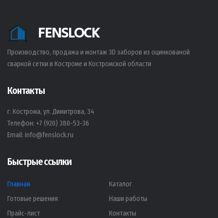
FENSLOCK
Производство, продажа и монтаж 3D заборов из оцинкованой
сварной сетки в Костроме и Костромской области
Контакты
г. Кострома, ул. Димитрова, 34
Телефон:
+7 (920) 380-53-36
Email:
info@fenslock.ru
Быстрые ссылки
Главная
Каталог
Готовые решения
Наши работы
Прайс-лист
Контакты