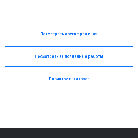
Посмотреть другие решения
Посмотреть выполненные работы
Посмотреть каталог