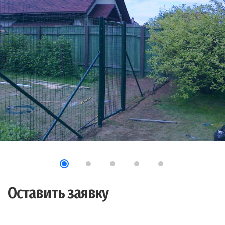
Оставить заявку