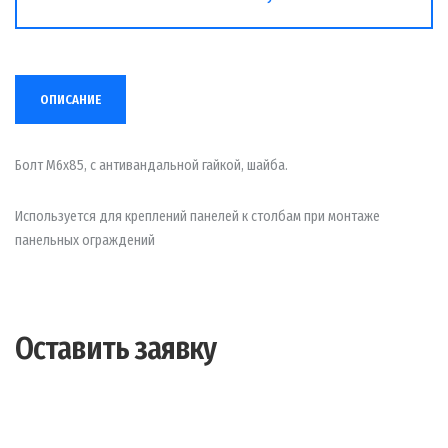
ОПИСАНИЕ
Болт М6х85, с антивандальной гайкой, шайба.
Используется для креплений панелей к столбам при монтаже
панельных ограждений
Оставить заявку