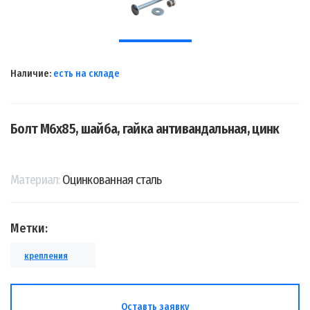
Наличие:
есть на складе
Болт М6х85, шайба, гайка антивандальная, цинк
Материал:
Оцинкованная сталь
Метки:
крепления
Оставть заявку