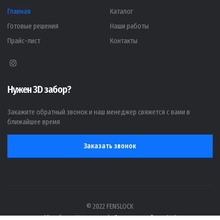
Главная
Каталог
Готовые решения
Наши работы
Прайс-лист
Контакты
Нужен 3D забор?
Закажите обратный звонок и наш менеджер свяжется с вами в
ближайшее время
Заказать звонок
© 2022 FENSLOCK
3D заборы Кострома
|
Создание сайта -
048