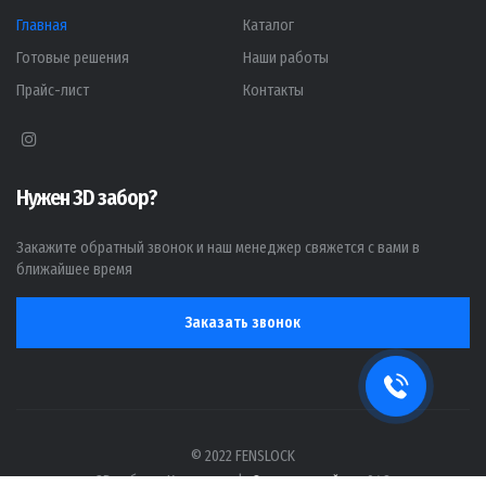
Главная
Каталог
Готовые решения
Наши работы
Прайс-лист
Контакты
Нужен 3D забор?
Закажите обратный звонок и наш менеджер свяжется с вами в
ближайшее время
Заказать звонок
© 2022 FENSLOCK
3D заборы Кострома
|
Создание сайта -
048