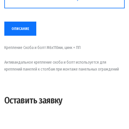
ОПИСАНИЕ
Крепление Скоба и болт М6х110мм, цинк + ПП
Антивандальное крепление скоба и болт используется для
креплений панелей к столбам при монтаже панельных ограждений
Оставить заявку