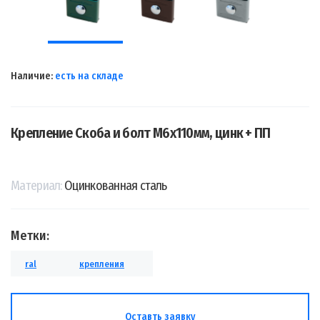
Наличие:
есть на складе
Крепление Скоба и болт М6х110мм, цинк + ПП
Материал:
Оцинкованная сталь
Метки:
ral
крепления
Оставть заявку