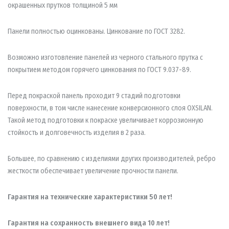
окрашенных прутков толщиной 5 мм
Панели полностью оцинкованы. Цинкование по ГОСТ 3282.
Возможно изготовление панелей из черного стального прутка с
покрытием методом горячего цинкования по ГОСТ 9.037-89.
Перед покраской панель проходит 9 стадий подготовки
поверхности, в том числе нанесение конверсионного слоя OXSILAN.
Такой метод подготовки к покраске увеличивает коррозионную
стойкость и долговечность изделия в 2 раза.
Большее, по сравнению с изделиями других производителей, ребро
жесткости обеспечивает увеличение прочности панели.
Гарантия на технические характеристики 50 лет!
Гарантия на сохранность внешнего вида 10 лет!