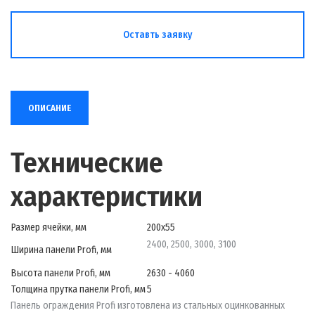
Оставть заявку
ОПИСАНИЕ
Технические
характеристики
Размер ячейки, мм
200х55
2400, 2500, 3000, 3100
Ширина панели Profi, мм
Высота панели Profi, мм
2630 - 4060
Толщина прутка панели Profi, мм
5
Панель ограждения Profi изготовлена из стальных оцинкованных