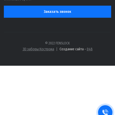
Заказать звонок
© 2022 FENSLOCK
3D заборы Кострома
|
Создание сайта -
048