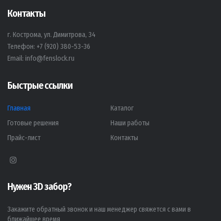
Контакты
г. Кострома, ул. Димитрова, 34
Телефон:
+7 (920) 380-53-36
Email:
info@fenslock.ru
Быстрые ссылки
Главная
Каталог
Готовые решения
Наши работы
Прайс-лист
Контакты
Нужен 3D забор?
Закажите обратный звонок и наш менеджер свяжется с вами в
ближайшее время