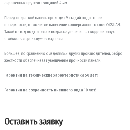
окрашенных прутков толщиной 4 мм
Перед покраской панель проходит 9 стадий подготовки
поверхности, в том числе нанесение конверсионного слоя OXSILAN.
Такой метод подготовки к покраске увеличивает коррозионную
стойкость и срок службы изделия.
Большее, по сравнению с изделиями других производителей, ребро
жесткости обеспечивает увеличение прочности панели.
Гарантия на технические характеристики 50 лет!
Гарантия на сохранность внешнего вида 10 лет!
Оставить заявку