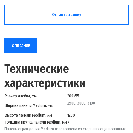
Оставть заявку
ОПИСАНИЕ
Технические
характеристики
Размер ячейки, мм
200х55
2500, 3000, 3100
Ширина панели Medium, мм
Высота панели Medium, мм
1230
Толщина прутка панели Medium, мм
4
Панель ограждения
Medium изготовлена из стальных оцинкованных