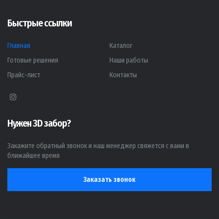
Быстрые ссылки
Главная
Каталог
Готовые решения
Наши работы
Прайс-лист
Контакты
Нужен 3D забор?
Закажите обратный звонок и наш менеджер свяжется с вами в
ближайшее время
Заказать звонок