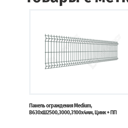
Панель ограждения Medium,
В630хШ2500,3000,3100х4мм, Цинк + ПП