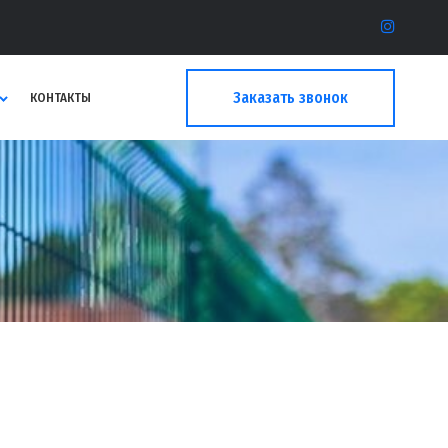
Заказать звонок
КОНТАКТЫ